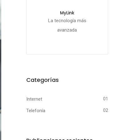
MyLink
La tecnología más
avanzada
Categorías
Internet
01
Telefonía
02