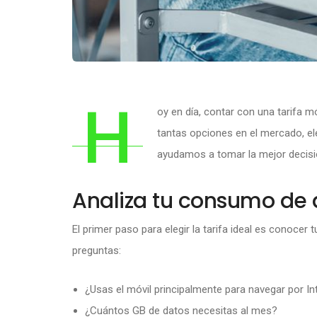
H
oy en día, contar con una tarifa 
tantas opciones en el mercado, ele
ayudamos a tomar la mejor decisi
Analiza tu consumo de 
El primer paso para elegir la tarifa ideal es conocer 
preguntas:
¿Usas el móvil principalmente para navegar por In
¿Cuántos GB de datos necesitas al mes?