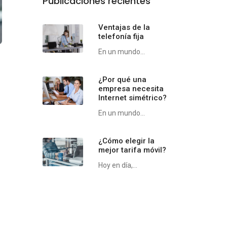
Publicaciones recientes
Ventajas de la
telefonía fija
En un mundo...
¿Por qué una
empresa necesita
Internet simétrico?
En un mundo...
¿Cómo elegir la
mejor tarifa móvil?
Hoy en día,...