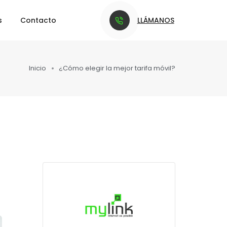
LLÁMANOS
s
Contacto
Inicio
¿Cómo elegir la mejor tarifa móvil?