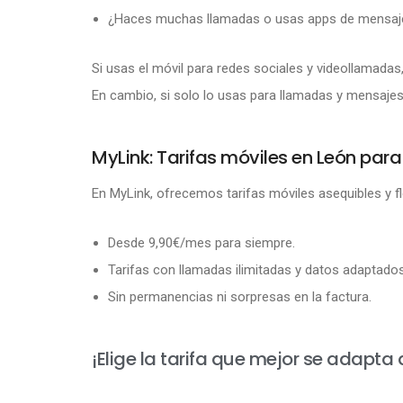
¿Haces muchas llamadas o usas apps de mensaj
Si usas el móvil para redes sociales y videollamadas
En cambio, si solo lo usas para llamadas y mensajes,
MyLink: Tarifas móviles en León para
En MyLink, ofrecemos tarifas móviles asequibles y fle
Desde 9,90€/mes para siempre.
Tarifas con llamadas ilimitadas y datos adaptado
Sin permanencias ni sorpresas en la factura.
¡Elige la tarifa que mejor se adapt