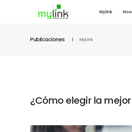
Mylink
Nos
Publicaciones
MyLink
¿Cómo elegir la mejor 