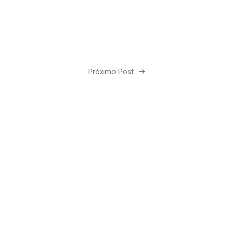
Próximo Post