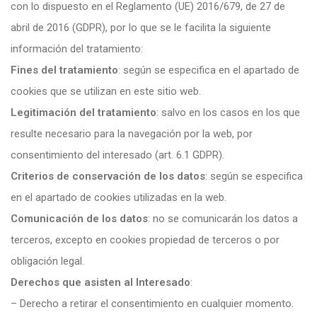
con lo dispuesto en el Reglamento (UE) 2016/679, de 27 de
abril de 2016 (GDPR), por lo que se le facilita la siguiente
información del tratamiento:
Fines del tratamiento
: según se especifica en el apartado de
cookies que se utilizan en este sitio web.
Legitimación del tratamiento
: salvo en los casos en los que
resulte necesario para la navegación por la web, por
consentimiento del interesado (art. 6.1 GDPR).
Criterios de conservación de los datos
: según se especifica
en el apartado de cookies utilizadas en la web.
Comunicación de los datos
: no se comunicarán los datos a
terceros, excepto en cookies propiedad de terceros o por
obligación legal.
Derechos que asisten al Interesado
:
– Derecho a retirar el consentimiento en cualquier momento.