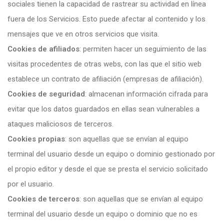
sociales tienen la capacidad de rastrear su actividad en línea
fuera de los Servicios. Esto puede afectar al contenido y los
mensajes que ve en otros servicios que visita.
Cookies de afiliados
: permiten hacer un seguimiento de las
visitas procedentes de otras webs, con las que el sitio web
establece un contrato de afiliación (empresas de afiliación).
Cookies de seguridad
: almacenan información cifrada para
evitar que los datos guardados en ellas sean vulnerables a
ataques maliciosos de terceros.
Cookies propias
: son aquellas que se envían al equipo
terminal del usuario desde un equipo o dominio gestionado por
el propio editor y desde el que se presta el servicio solicitado
por el usuario.
Cookies de terceros
: son aquellas que se envían al equipo
terminal del usuario desde un equipo o dominio que no es