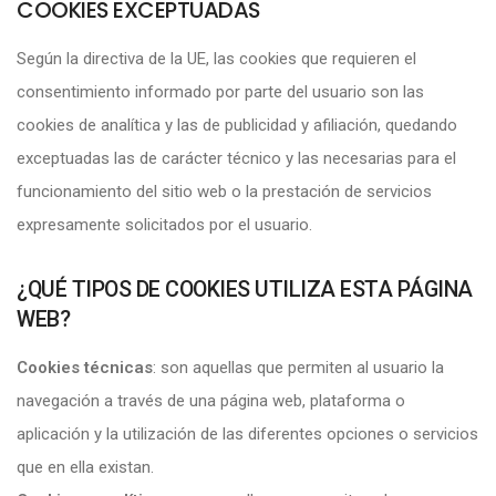
COOKIES EXCEPTUADAS
Según la directiva de la UE, las cookies que requieren el
consentimiento informado por parte del usuario son las
cookies de analítica y las de publicidad y afiliación, quedando
exceptuadas las de carácter técnico y las necesarias para el
funcionamiento del sitio web o la prestación de servicios
expresamente solicitados por el usuario.
¿QUÉ TIPOS DE COOKIES UTILIZA ESTA PÁGINA
WEB?
Cookies técnicas
: son aquellas que permiten al usuario la
navegación a través de una página web, plataforma o
aplicación y la utilización de las diferentes opciones o servicios
que en ella existan.