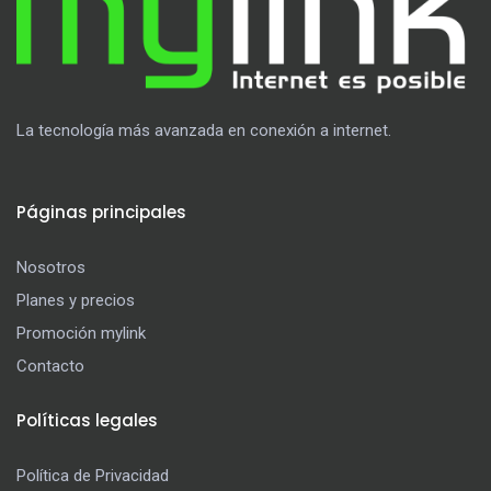
La tecnología más avanzada en conexión a internet.
Páginas principales
Nosotros
Planes y precios
Promoción mylink
Contacto
Políticas legales
Política de Privacidad