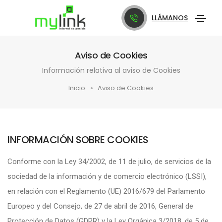
LLÁMANOS
Aviso de Cookies
Información relativa al aviso de Cookies
Inicio
Aviso de Cookies
INFORMACIÓN SOBRE COOKIES
Conforme con la Ley 34/2002, de 11 de julio, de servicios de la
sociedad de la información y de comercio electrónico (LSSI),
en relación con el Reglamento (UE) 2016/679 del Parlamento
Europeo y del Consejo, de 27 de abril de 2016, General de
Protección de Datos (GDPR) y la Ley Orgánica 3/2018, de 5 de