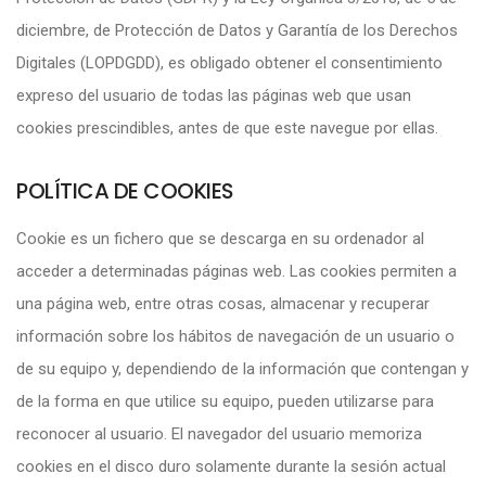
diciembre, de Protección de Datos y Garantía de los Derechos
Digitales (LOPDGDD), es obligado obtener el consentimiento
expreso del usuario de todas las páginas web que usan
cookies prescindibles, antes de que este navegue por ellas.
POLÍTICA DE COOKIES
Cookie es un fichero que se descarga en su ordenador al
acceder a determinadas páginas web. Las cookies permiten a
una página web, entre otras cosas, almacenar y recuperar
información sobre los hábitos de navegación de un usuario o
de su equipo y, dependiendo de la información que contengan y
de la forma en que utilice su equipo, pueden utilizarse para
reconocer al usuario. El navegador del usuario memoriza
cookies en el disco duro solamente durante la sesión actual