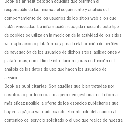
Cookies annalíticas
: son aquellas que permiten al
responsable de las mismas el seguimiento y análisis del
comportamiento de los usuarios de los sitios web a los que
están vinculadas. La información recogida mediante este tipo
de cookies se utiliza en la medición de la actividad de los sitios
web, aplicación o plataforma y para la elaboración de perfiles
de navegación de los usuarios de dichos sitios, aplicaciones y
plataformas, con el fin de introducir mejoras en función del
análisis de los datos de uso que hacen los usuarios del
servicio.
Cookies publicitarias
: Son aquéllas que, bien tratadas por
nosotros o por terceros, nos permiten gestionar de la forma
más eficaz posible la oferta de los espacios publicitarios que
hay en la página web, adecuando el contenido del anuncio al
contenido del servicio solicitado o al uso que realice de nuestra