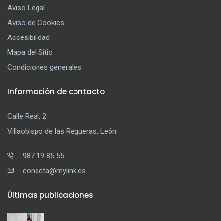
Aviso Legal
Aviso de Cookies
Accesibilidad
Mapa del Sitio
Condiciones generales
Información de contacto
Calle Real, 2
Villaobispo de las Regueras, León
987 19 85 55
conecta@mylink.es
Últimas publicaciones