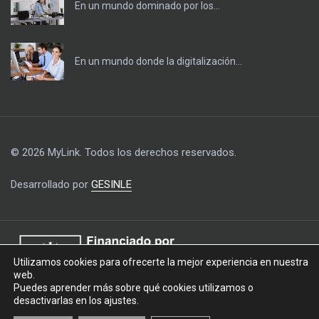
En un mundo dominado por los...
En un mundo donde la digitalización...
© 2026 MyLink. Todos los derechos reservados.
Desarrollado por
GESINLE
Utilizamos cookies para ofrecerte la mejor experiencia en nuestra
web.
Puedes aprender más sobre qué cookies utilizamos o
desactivarlas en los ajustes.