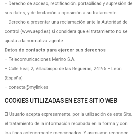
– Derecho de acceso, rectificación, portabilidad y supresión de
sus datos, y de limitación u oposición a su tratamiento.
– Derecho a presentar una reclamación ante la Autoridad de
control (www.aepd.es) si considera que el tratamiento no se
ajusta a la normativa vigente.
Datos de contacto para ejercer sus derechos
:
– Telecomunicaciones Merino S.A.
– Calle Real, 2, Villaobispo de las Regueras, 24195 – León
(España)
– conecta@mylink.es
COOKIES UTILIZADAS EN ESTE SITIO WEB
El Usuario acepta expresamente, por la utilización de este Site,
el tratamiento de la información recabada en la forma y con
los fines anteriormente mencionados. Y asimismo reconoce