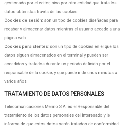
gestionado por el editor, sino por otra entidad que trata los
datos obtenidos través de las cookies.
Cookies de sesión
: son un tipo de cookies diseñadas para
recabar y almacenar datos mientras el usuario accede a una
página web.
Cookies persistentes
: son un tipo de cookies en el que los
datos siguen almacenados en el terminal y pueden ser
accedidos y tratados durante un período definido por el
responsable de la cookie, y que puede ir de unos minutos a
varios años.
TRATAMIENTO DE DATOS PERSONALES
Telecomunicaciones Merino S.A. es el Responsable del
tratamiento de los datos personales del Interesado y le
informa de que estos datos serán tratados de conformidad