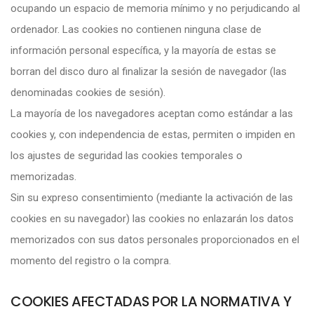
ocupando un espacio de memoria mínimo y no perjudicando al
ordenador. Las cookies no contienen ninguna clase de
información personal específica, y la mayoría de estas se
borran del disco duro al finalizar la sesión de navegador (las
denominadas cookies de sesión).
La mayoría de los navegadores aceptan como estándar a las
cookies y, con independencia de estas, permiten o impiden en
los ajustes de seguridad las cookies temporales o
memorizadas.
Sin su expreso consentimiento (mediante la activación de las
cookies en su navegador) las cookies no enlazarán los datos
memorizados con sus datos personales proporcionados en el
momento del registro o la compra.
COOKIES AFECTADAS POR LA NORMATIVA Y