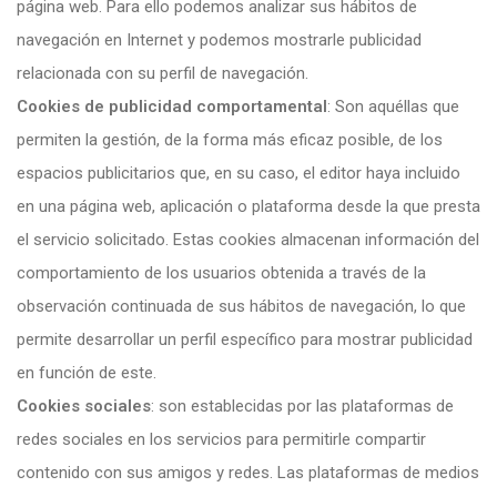
página web. Para ello podemos analizar sus hábitos de
navegación en Internet y podemos mostrarle publicidad
relacionada con su perfil de navegación.
Cookies de publicidad comportamental
: Son aquéllas que
permiten la gestión, de la forma más eficaz posible, de los
espacios publicitarios que, en su caso, el editor haya incluido
en una página web, aplicación o plataforma desde la que presta
el servicio solicitado. Estas cookies almacenan información del
comportamiento de los usuarios obtenida a través de la
observación continuada de sus hábitos de navegación, lo que
permite desarrollar un perfil específico para mostrar publicidad
en función de este.
Cookies sociales
: son establecidas por las plataformas de
redes sociales en los servicios para permitirle compartir
contenido con sus amigos y redes. Las plataformas de medios