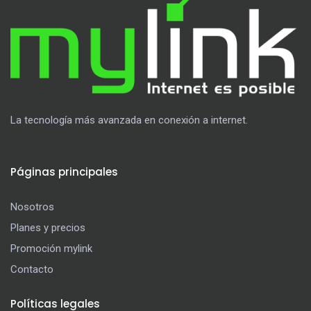
La tecnología más avanzada en conexión a internet.
Páginas principales
Nosotros
Planes y precios
Promoción mylink
Contacto
Políticas legales