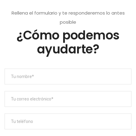
Rellena el formulario y te responderemos lo antes
posible
¿Cómo podemos
ayudarte?