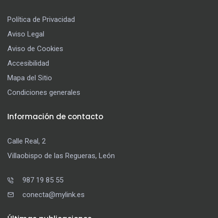
Política de Privacidad
Aviso Legal
Aviso de Cookies
Accesibilidad
Mapa del Sitio
Condiciones generales
Información de contacto
Calle Real, 2
Villaobispo de las Regueras, León
987 19 85 55
conecta@mylink.es