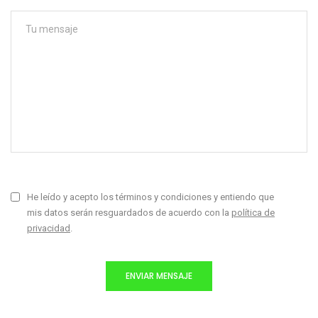
He leído y acepto los términos y condiciones y entiendo que
mis datos serán resguardados de acuerdo con la
política de
privacidad
.