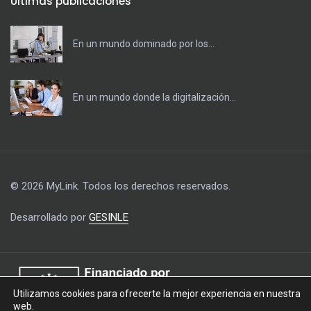
Últimas publicaciones
En un mundo dominado por los...
En un mundo donde la digitalización...
© 2026 MyLink. Todos los derechos reservados.
Desarrollado por
GESINLE
Utilizamos cookies para ofrecerte la mejor experiencia en nuestra
web.